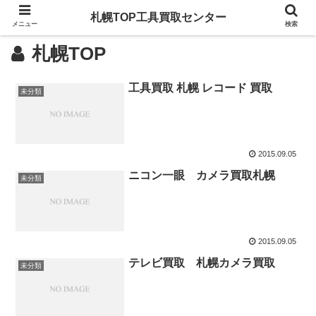
札幌TOP工具買取センター
メニュー
検索
札幌TOP
工具買取 札幌 レコード 買取
未分類
2015.09.05
ニコン一眼 カメラ買取札幌
未分類
2015.09.05
テレビ買取 札幌カメラ買取
未分類