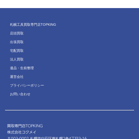
札幌工具買取専門店TOPKING
店頭買取
出張買取
宅配買取
法人買取
遺品・生前整理
運営会社
プライバシーポリシー
お問い合わせ