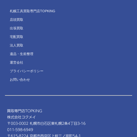
札幌工具買取専門店TOPKING
店頭買取
出張買取
宅配買取
法人買取
遺品・生前整理
運営会社
プライバシーポリシー
お問い合わせ