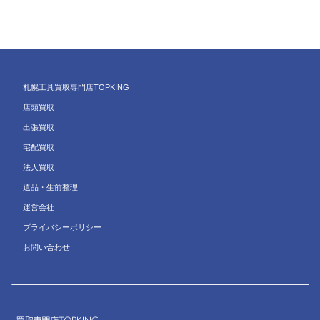
札幌工具買取専門店TOPKING
店頭買取
出張買取
宅配買取
法人買取
遺品・生前整理
運営会社
プライバシーポリシー
お問い合わせ