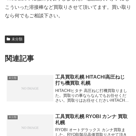
こういった溶接棒など買取りさせて頂いてます。買い取り
なら何でもご相談下さい。
未分類
関連記事
工具買取札幌 HITACHI高圧ねじ
未分類
打ち機買取 札幌
HITACHIヒタチ 高圧ねじ打機買取りまし
た。買取りの事ならなんでもお任せくだ
さい。買取りはお任せくださいHITACHI
ヒタチ製品 高価買取りします
工具買取札幌 RYOBI カンナ 買取
未分類
札幌
RYOBI オートデラックス カンナ買取ま
した。RYOBI製品高価買取りさせて頂き