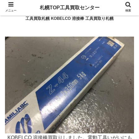
札幌TOP工具買取センター
メニュー
検索
工具買取札幌 KOBELCO 溶接棒 工具買取り札幌
KOBELCO 溶接棒買取りしました。電動工具いがいにも