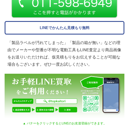
LINEでかんたん見積もり無料
「製品ラベルが汚れてしまった」「製品の箱が無い」などの理
由でメーカーや型番が不明な電動工具もLINE査定より商品画像
をお送りいただければ、仮見積もりをお伝えすることが可能な
場合もございます。ぜひ一度お試しください。
▲ バナーをクリックするとLINEのお友達登録ができます。