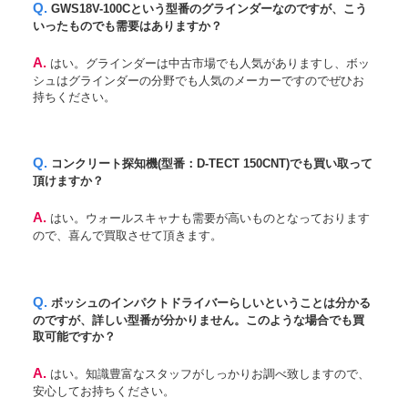
Q. GWS18V-100Cという型番のグラインダーなのですが、こう
いったものでも需要はありますか？
A. はい。グラインダーは中古市場でも人気がありますし、ボッ
シュはグラインダーの分野でも人気のメーカーですのでぜひお
持ちください。
Q. コンクリート探知機(型番：D-TECT 150CNT)でも買い取って
頂けますか？
A. はい。ウォールスキャナも需要が高いものとなっております
ので、喜んで買取させて頂きます。
Q. ボッシュのインパクトドライバーらしいということは分かる
のですが、詳しい型番が分かりません。このような場合でも買
取可能ですか？
A. はい。知識豊富なスタッフがしっかりお調べ致しますので、
安心してお持ちください。