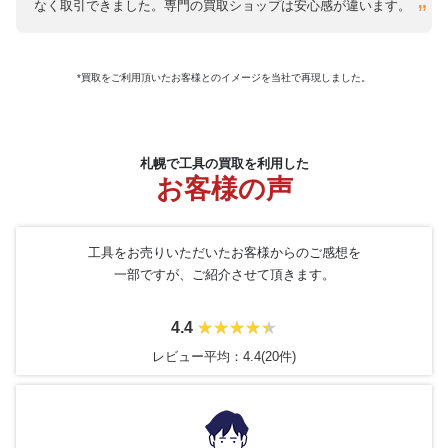
なく取引できました。専門の買取ショップは安心感が違います。
*買取をご利用頂いたお客様とのイメージを当社で再現しました。
札幌で工具の買取を利用した
お客様の声
工具をお売りいただいたお客様からのご感想を
一部ですが、ご紹介させて頂きます。
4.4
レビュー平均：4.4(20件)