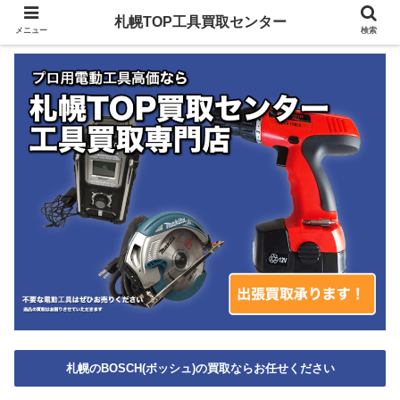
札幌TOP工具買取センター
メニュー
検索
札幌のBOSCH(ボッシュ)の買取ならお任せください