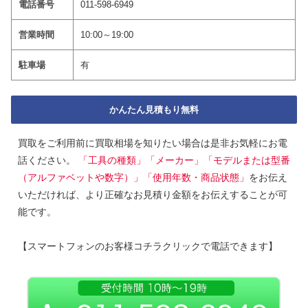
電話番号
011-598-6949
営業時間
10:00～19:00
駐車場
有
かんたん見積もり無料
買取をご利用前に買取相場を知りたい場合は是非お気軽にお電
話ください。
「工具の種類」「メーカー」「モデルまたは型番
（アルファベットや数字）」「使用年数・商品状態」
をお伝え
いただければ、より正確なお見積り金額をお伝えすることが可
能です。
【スマートフォンのお客様コチラクリックで電話できます】