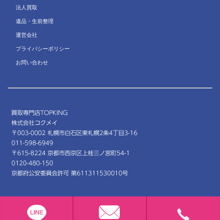
法人買取
遺品・生前整理
運営会社
プライバシーポリシー
お問い合わせ