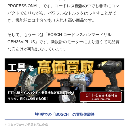
PROFESSIONAL」です。コードレス機器の中でも非常にコン
パクトでありながら、パワフルなトルクをはっきすことがで
き、機能的には十分であり人気も高い商品です。
そして、もう一つは「BOSCH コードレスハンマードリル
GBH36V-PLUS」です。新設計のモーターにより速くて高品質
な穴あけが可能になっています。
🎙札幌での「BOSCH」の買取体験談
※スタッフからの意見を元に作成