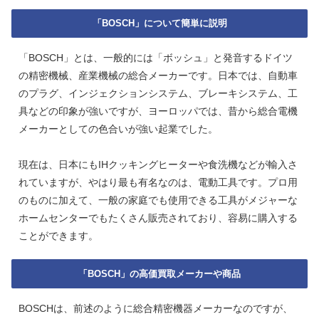
「BOSCH」について簡単に説明
「BOSCH」とは、一般的には「ボッシュ」と発音するドイツ
の精密機械、産業機械の総合メーカーです。日本では、自動車
のプラグ、インジェクションシステム、ブレーキシステム、工
具などの印象が強いですが、ヨーロッパでは、昔から総合電機
メーカーとしての色合いが強い起業でした。
現在は、日本にもIHクッキングヒーターや食洗機などが輸入さ
れていますが、やはり最も有名なのは、電動工具です。プロ用
のものに加えて、一般の家庭でも使用できる工具がメジャーな
ホームセンターでもたくさん販売されており、容易に購入する
ことができます。
「BOSCH」の高価買取メーカーや商品
BOSCHは、前述のように総合精密機器メーカーなのですが、