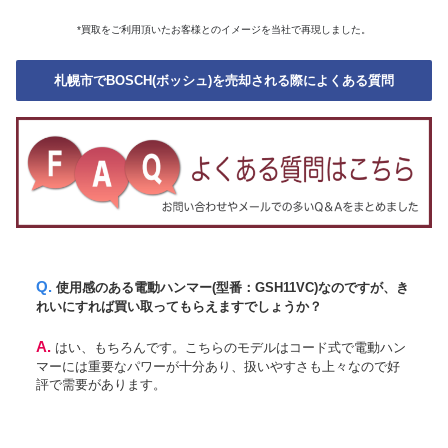
*買取をご利用頂いたお客様とのイメージを当社で再現しました。
札幌市でBOSCH(ボッシュ)を売却される際によくある質問
Q. 使用感のある電動ハンマー(型番：GSH11VC)なのですが、き
れいにすれば買い取ってもらえますでしょうか？
A. はい、もちろんです。こちらのモデルはコード式で電動ハン
マーには重要なパワーが十分あり、扱いやすさも上々なので好
評で需要があります。