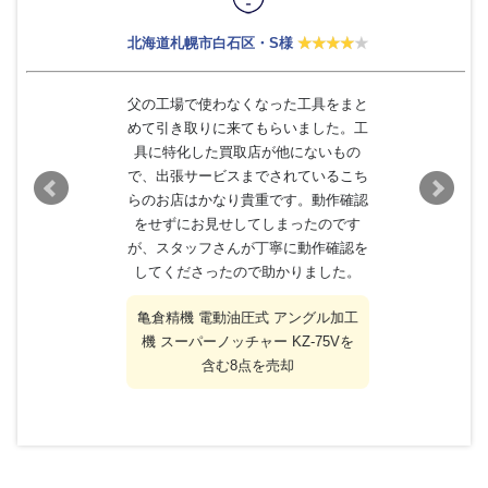
北海道札幌市白石区・S様
父の工場で使わなくなった工具をまと
めて引き取りに来てもらいました。工
具に特化した買取店が他にないもの
で、出張サービスまでされているこち
らのお店はかなり貴重です。動作確認
をせずにお見せしてしまったのです
が、スタッフさんが丁寧に動作確認を
してくださったので助かりました。
亀倉精機 電動油圧式 アングル加工
機 スーパーノッチャー KZ-75Vを
含む8点を売却