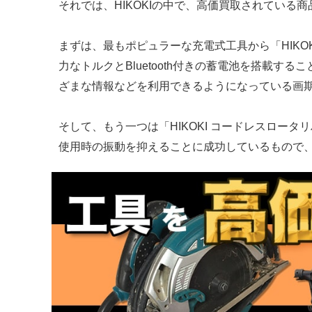
それでは、HIKOKIの中で、高価買取されている
まずは、最もポピュラーな充電式工具から「HIKOK
力なトルクとBluetooth付きの蓄電池を搭載す
ざまな情報などを利用できるようになっている画
そして、もう一つは「HIKOKI コードレスロータリ
使用時の振動を抑えることに成功しているもので