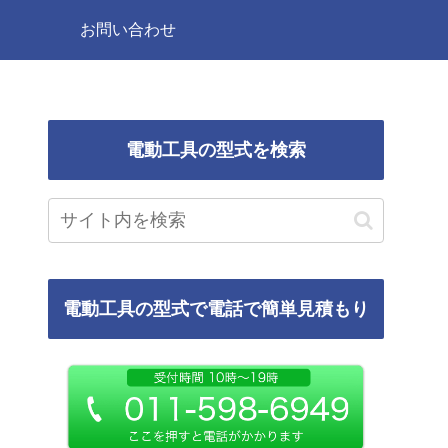
お問い合わせ
電動工具の型式を検索
電動工具の型式で電話で簡単見積もり