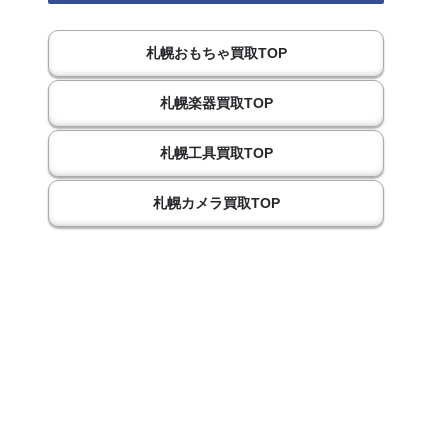
札幌おもちゃ買取TOP
札幌楽器買取TOP
札幌工具買取TOP
札幌カメラ買取TOP