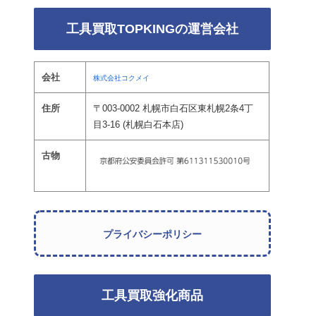
工具買取TOPKINGの運営会社
会社
株式会社コクメイ
住所
〒003-0002 札幌市白石区東札幌2条4丁
目3-16 (札幌白石本店)
古物
プライバシーポリシー
工具買取強化商品