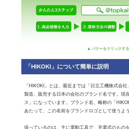
▲ バナーをクリックする
「HIKOKI」について簡単に説明
「HIKOKI」とは、最近までは「日立工機株式
製造、販売する日本の会社のブランド名です。現
ス」になっています。ブランド名、略称の「HIKO
あたって、この名前をブランドロゴとして使うよ
扱っているのは、主に電動工具で、充電式のものを