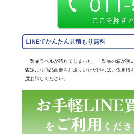
LINEでかんたん見積もり無料
「製品ラベルが汚れてしまった」「製品の箱が無い
査定より商品画像をお送りいただければ、仮見積
度お試しください。