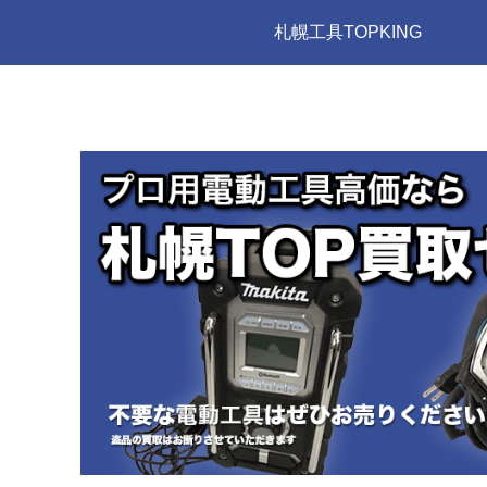
札幌工具TOPKING