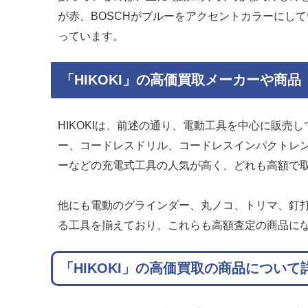
が赤、BOSCHがブルーをアクセントカラーにして
っています。
「HIKOKI」の高価買取メーカーや商品
HIKOKIは、前述の通り、電動工具を中心に販
ー、コードレスドリル、コードレスインパクトレ
ーなどの充電式工具の人気が高く、どれも高額で
他にも電動のグラインダー、丸ノコ、トリマ、釘打
る工具を揃えており、これらも高額査定の商品に
「HIKOKI」の高価買取の商品について