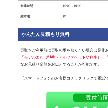
営業時間
10:00～19:00
駐車場
有
かんたん見積もり無料
買取をご利用前に買取相場を知りたい場合は是非
「モデルまたは型番（アルファベットや数字）」
なお見積り金額をお伝えすることが可能です。
【スマートフォンのお客様コチラクリックで電話