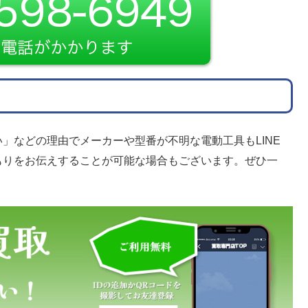
」などの理由でメーカーや型番が不明な電動工具もLINE
もりをお伝えすることが可能な場合もございます。ぜひ一