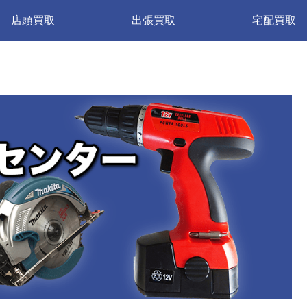
店頭買取
出張買取
宅配買取