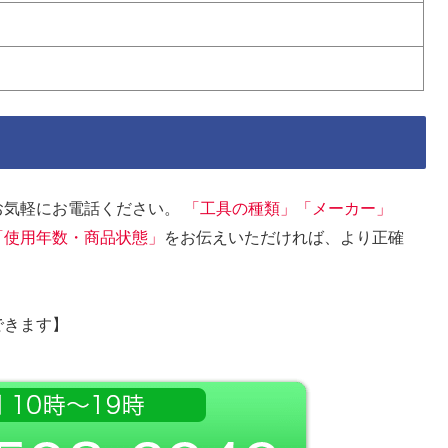
お気軽にお電話ください。
「工具の種類」「メーカー」
「使用年数・商品状態」
をお伝えいただければ、より正確
できます】