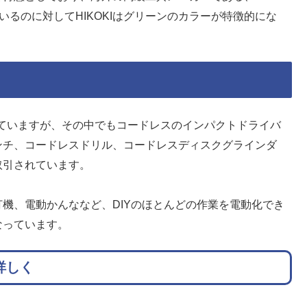
いるのに対してHIKOKIはグリーンのカラーが特徴的にな
売していますが、その中でもコードレスのインパクトドライバ
ンチ、コードレスドリル、コードレスディスクグラインダ
取引されています。
機、電動かんななど、DIYのほとんどの作業を電動化でき
なっています。
詳しく