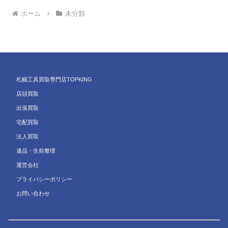
ホーム
未分類
札幌工具買取専門店TOPKING
店頭買取
出張買取
宅配買取
法人買取
遺品・生前整理
運営会社
プライバシーポリシー
お問い合わせ