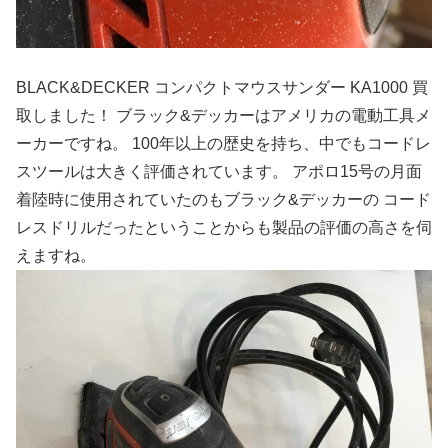
BLACK&DECKER コンパクトマウスサンダー KA1000 買
取しました！ ブラック&デッカーはアメリカの電動工具メ
ーカーですね。 100年以上の歴史を持ち、中でもコードレ
スツールは大きく評価されています。 アポロ15号の月面
着陸時に使用されていたのもブラック&デッカーの コード
レスドリルだったということからも製品の評価の高さを伺
えますね。