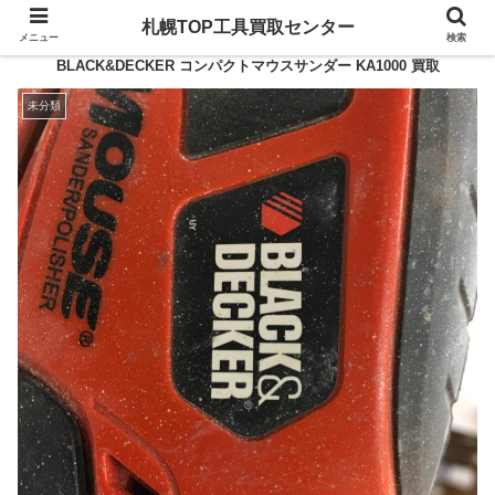
札幌TOP工具買取センター
メニュー
検索
BLACK&DECKER コンパクトマウスサンダー KA1000 買取
未分類