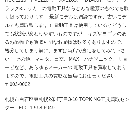
ラック&デッカーの電動工具ならどんな種類のものでも取
り扱っております！ 最新モデルは勿論ですが、古いモデ
ルでも買取致します！ 電動工具は使用しているとどうし
ても状態が変わりやすいものですが、 キズやヨゴレのあ
るお品物でも買取可能なお品物は数多くありますので、
処分してしまう前に、まずは当店で査定をしてみて下さ
い！ その他、マキタ、日立、MAX、パナソニック、リョ
ービなど、あらゆるメーカーの 電動工具を買取しており
ますので、電動工具の買取な当店にお任せください！
〒003-0002
札幌市白石区東札幌2条4丁目3-16 TOPKING工具買取セン
ター TEL011-598-6949