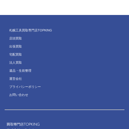
札幌工具買取専門店TOPKING
店頭買取
出張買取
宅配買取
法人買取
遺品・生前整理
運営会社
プライバシーポリシー
お問い合わせ