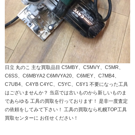
日立 丸のこ 主な買取品目 C5MBY、C5MVY、C5MR、
C6SS、C6MBYA2 C6MVYA20、C6MEY、C7MB4、
C7UB4、C4YB C4YC、C5YC、C6Y1 不要になった工具
はございませんか？ 当店では古いものから新しいものま
であらゆる 工具の買取を行っております！ 是非一度査定
の依頼をしてみて下さい！ 工具の買取なら札幌TOP工具
買取センターに お任せください！