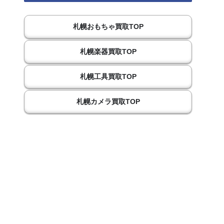
札幌おもちゃ買取TOP
札幌楽器買取TOP
札幌工具買取TOP
札幌カメラ買取TOP