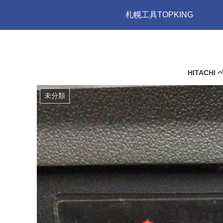
札幌工具TOPKING
HITACHI
未分類