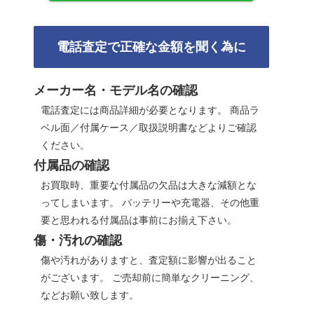
電話査定で正確な金額を聞く為に
メーカー名・モデル名の確認
電話査定には商品詳細が必要となります。 商品ラ
ベル面／付属ケース／取扱説明書などよりご確認
ください。
付属品の確認
お買取時、重要な付属品の欠品は大きな減額とな
ってしまいます。 バッテリーや充電器、その他重
要と思われる付属品は事前にお揃え下さい。
傷・汚れの確認
傷や汚れがありますと、査定額に影響が出ること
がございます。 ご売却前に簡単なクリーニング、
などお願い致します。