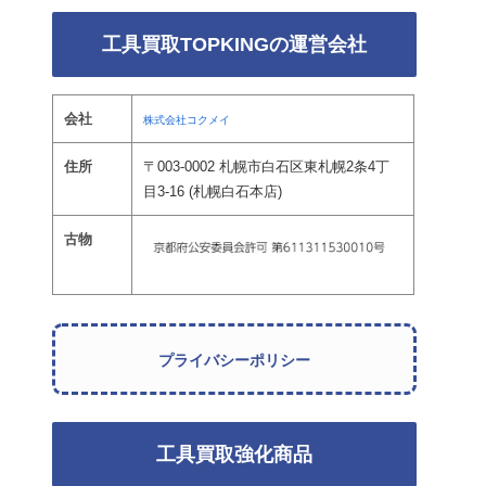
工具買取TOPKINGの運営会社
会社
株式会社コクメイ
住所
〒003-0002 札幌市白石区東札幌2条4丁
目3-16 (札幌白石本店)
古物
プライバシーポリシー
工具買取強化商品