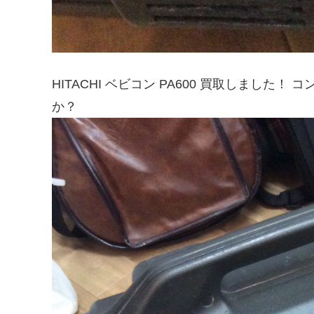
HITACHI ベビコン PA600 買取しまし
か？