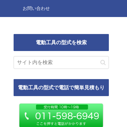
お問い合わせ
電動工具の型式を検索
電動工具の型式で電話で簡単見積もり