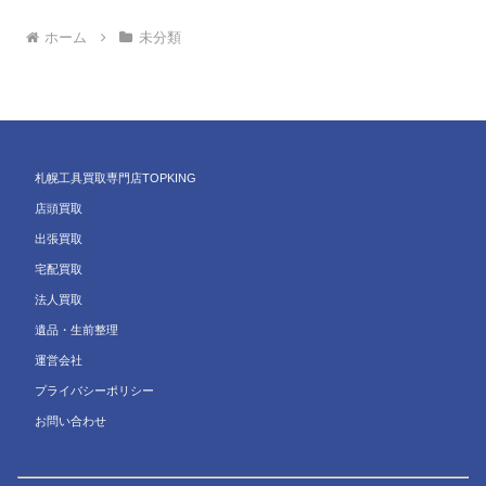
ホーム
未分類
札幌工具買取専門店TOPKING
店頭買取
出張買取
宅配買取
法人買取
遺品・生前整理
運営会社
プライバシーポリシー
お問い合わせ