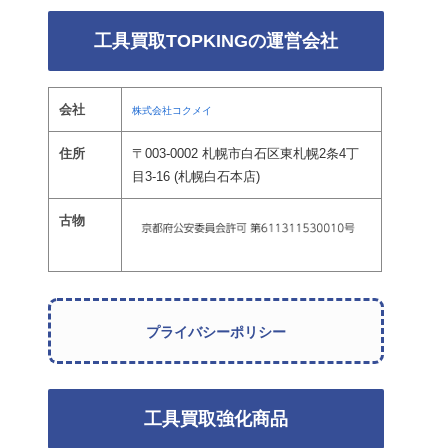
工具買取TOPKINGの運営会社
会社
株式会社コクメイ
住所
〒003-0002 札幌市白石区東札幌2条4丁
目3-16 (札幌白石本店)
古物
プライバシーポリシー
工具買取強化商品