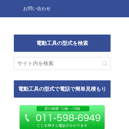
お問い合わせ
電動工具の型式を検索
電動工具の型式で電話で簡単見積もり