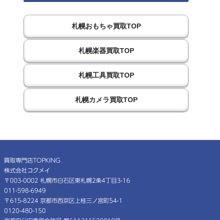
札幌おもちゃ買取TOP
札幌楽器買取TOP
札幌工具買取TOP
札幌カメラ買取TOP