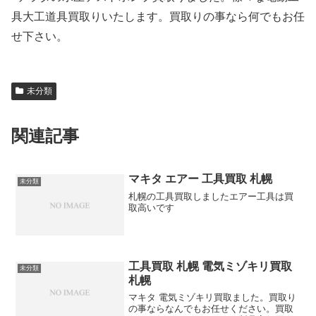
具大工道具買取りいたします。買取りの事なら何でもお任
せ下さい。
未分類
関連記事
マキタ エアー 工具買取 札幌
未分類
札幌の工具買取しましたエアー工具は買
取高いです
工具買取 札幌 電気ミゾキリ買取
未分類
札幌
マキタ 電気ミゾキリ買取ました。買取り
の事ならなんでもお任せください。買取