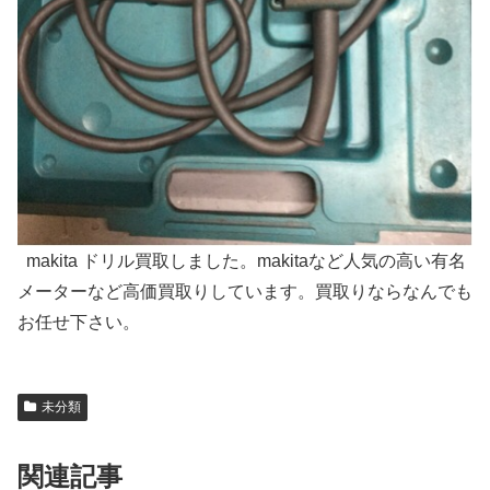
makita ドリル買取しました。makitaなど人気の高い有名
メーターなど高価買取りしています。買取りならなんでも
お任せ下さい。
未分類
関連記事