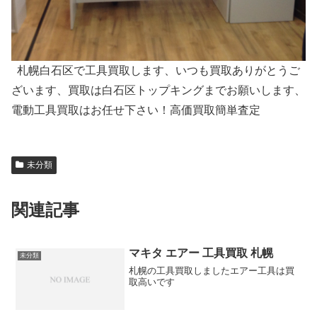
札幌白石区で工具買取します、いつも買取ありがとうご
ざいます、買取は白石区トップキングまでお願いします、
電動工具買取はお任せ下さい！高価買取簡単査定
未分類
関連記事
マキタ エアー 工具買取 札幌
未分類
札幌の工具買取しましたエアー工具は買
取高いです