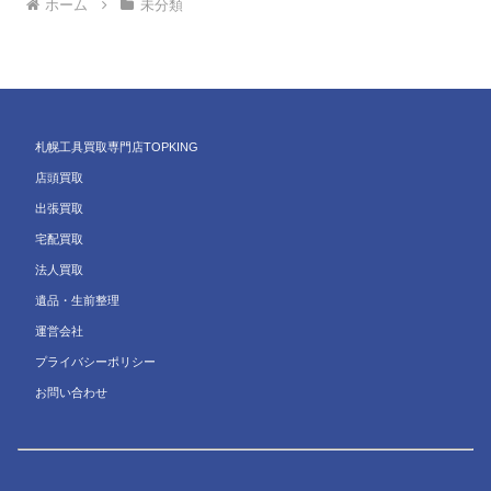
ホーム
未分類
札幌工具買取専門店TOPKING
店頭買取
出張買取
宅配買取
法人買取
遺品・生前整理
運営会社
プライバシーポリシー
お問い合わせ