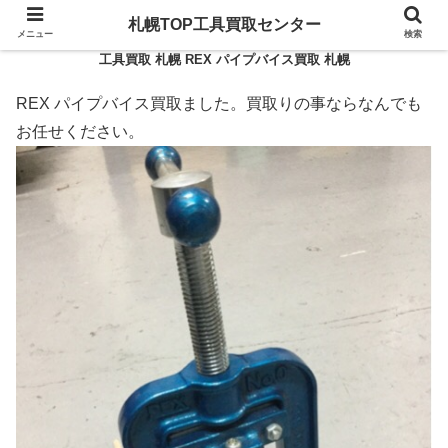
札幌TOP工具買取センター
メニュー
検索
工具買取 札幌 REX パイプバイス買取 札幌
REX パイプバイス買取ました。買取りの事ならなんでも
お任せください。