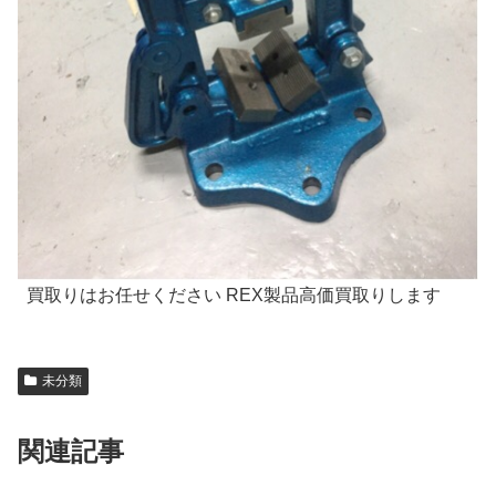
買取りはお任せください REX製品高価買取りします
未分類
関連記事