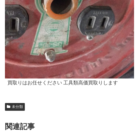
買取りはお任せください 工具類高価買取りします
未分類
関連記事