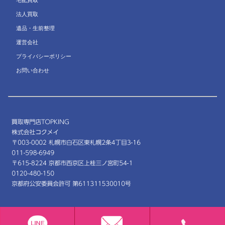
法人買取
遺品・生前整理
運営会社
プライバシーポリシー
お問い合わせ