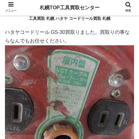
札幌TOP工具買取センター
メニュー
検索
工具買取 札幌 ハタヤ コードリール買取 札幌
ハタヤコードリール GS-30買取りました。買取りの事な
らなんでもお任せください。