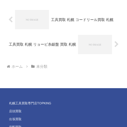
工具買取 札幌 コードリール買取 札幌
工具買取 札幌 リョービ糸鋸盤 買取 札幌
ホーム
未分類
札幌工具買取専門店TOPKING
店頭買取
出張買取
宅配買取