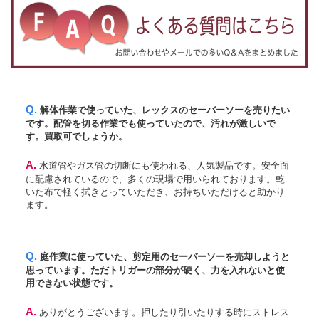
Q. 解体作業で使っていた、レックスのセーバーソーを売りたい
です。配管を切る作業でも使っていたので、汚れが激しいで
す。買取可でしょうか。
A. 水道管やガス管の切断にも使われる、人気製品です。安全面
に配慮されているので、多くの現場で用いられております。乾
いた布で軽く拭きとっていただき、お持ちいただけると助かり
ます。
Q. 庭作業に使っていた、剪定用のセーバーソーを売却しようと
思っています。ただトリガーの部分が硬く、力を入れないと使
用できない状態です。
A. ありがとうございます。押したり引いたりする時にストレス