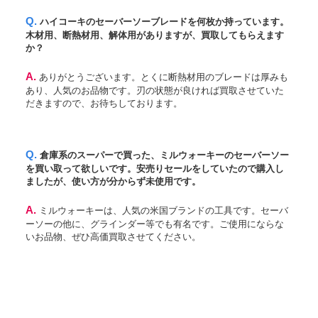
Q. ハイコーキのセーバーソーブレードを何枚か持っています。
木材用、断熱材用、解体用がありますが、買取してもらえます
か？
A. ありがとうございます。とくに断熱材用のブレードは厚みも
あり、人気のお品物です。刃の状態が良ければ買取させていた
だきますので、お待ちしております。
Q. 倉庫系のスーパーで買った、ミルウォーキーのセーバーソー
を買い取って欲しいです。安売りセールをしていたので購入し
ましたが、使い方が分からず未使用です。
A. ミルウォーキーは、人気の米国ブランドの工具です。セーバ
ーソーの他に、グラインダー等でも有名です。ご使用にならな
いお品物、ぜひ高価買取させてください。