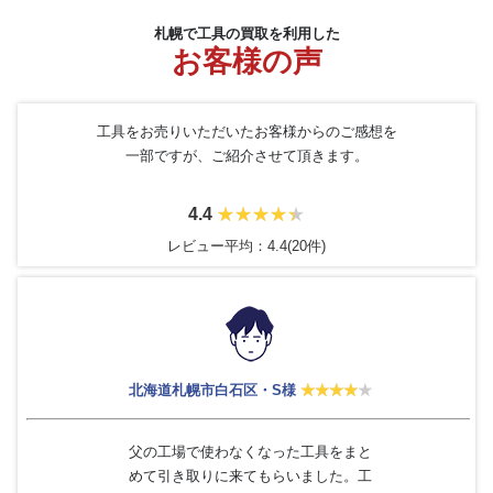
札幌で工具の買取を利用した
お客様の声
工具をお売りいただいたお客様からのご感想を
一部ですが、ご紹介させて頂きます。
4.4
レビュー平均：4.4(20件)
北海道札幌市白石区・S様
父の工場で使わなくなった工具をまと
めて引き取りに来てもらいました。工