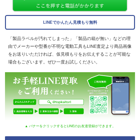
LINEでかんたん見積もり無料
「製品ラベルが汚れてしまった」「製品の箱が無い」などの理
由でメーカーや型番が不明な電動工具もLINE査定より商品画像
をお送りいただければ、仮見積もりをお伝えすることが可能な
場合もございます。ぜひ一度お試しください。
▲ バナーをクリックするとLINEのお友達登録ができます。