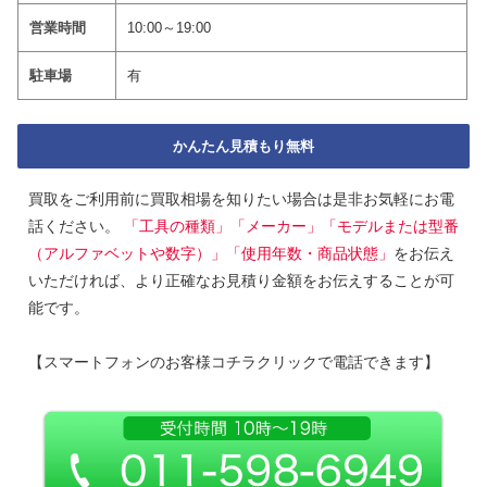
営業時間
10:00～19:00
駐車場
有
かんたん見積もり無料
買取をご利用前に買取相場を知りたい場合は是非お気軽にお電
話ください。
「工具の種類」「メーカー」「モデルまたは型番
（アルファベットや数字）」「使用年数・商品状態」
をお伝え
いただければ、より正確なお見積り金額をお伝えすることが可
能です。
【スマートフォンのお客様コチラクリックで電話できます】