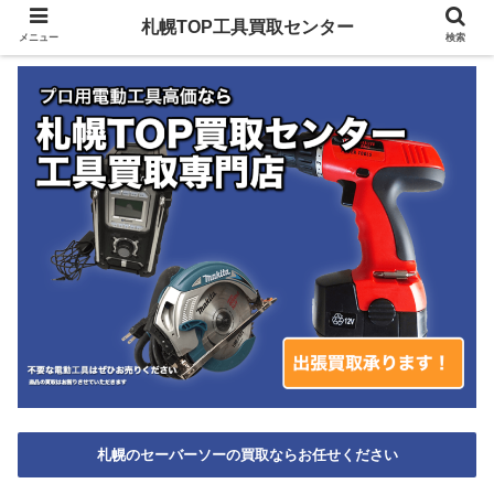
札幌TOP工具買取センター
メニュー
検索
札幌のセーバーソーの買取ならお任せください