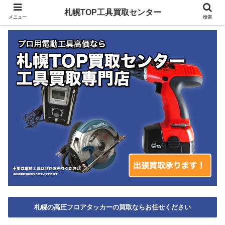
札幌TOP工具買取センター
メニュー
検索
札幌の高圧フロアタッカーの買取ならお任せください