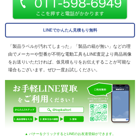
LINEでかんたん見積もり無料
「製品ラベルが汚れてしまった」「製品の箱が無い」などの理
由でメーカーや型番が不明な電動工具もLINE査定より商品画像
をお送りいただければ、仮見積もりをお伝えすることが可能な
場合もございます。ぜひ一度お試しください。
▲ バナーをクリックするとLINEのお友達登録ができます。