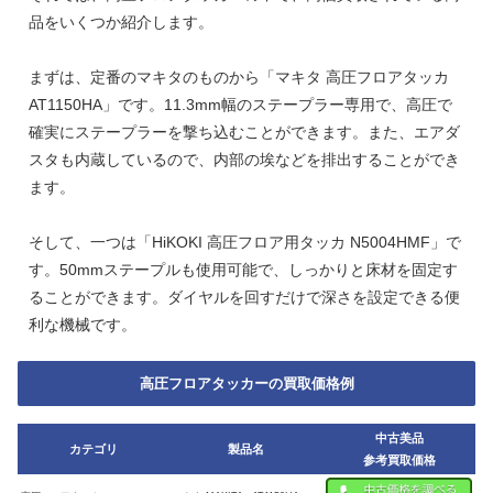
品をいくつか紹介します。
まずは、定番のマキタのものから「マキタ 高圧フロアタッカ
AT1150HA」です。11.3mm幅のステープラー専用で、高圧で
確実にステープラーを撃ち込むことができます。また、エアダ
スタも内蔵しているので、内部の埃などを排出することができ
ます。
そして、一つは「HiKOKI 高圧フロア用タッカ N5004HMF」で
す。50mmステープルも使用可能で、しっかりと床材を固定す
ることができます。ダイヤルを回すだけで深さを設定できる便
利な機械です。
高圧フロアタッカーの買取価格例
中古美品
カテゴリ
製品名
参考買取価格