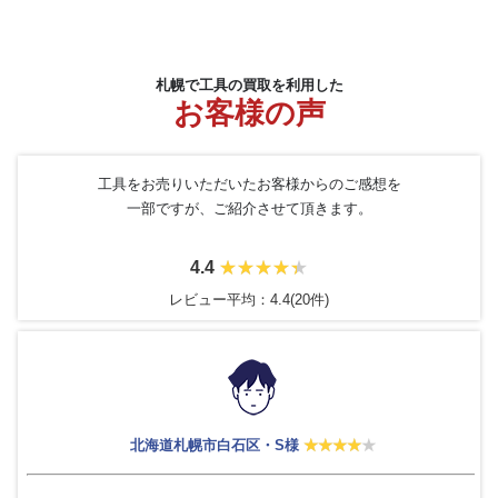
札幌で工具の買取を利用した
お客様の声
工具をお売りいただいたお客様からのご感想を
一部ですが、ご紹介させて頂きます。
4.4
レビュー平均：4.4(20件)
北海道札幌市白石区・S様