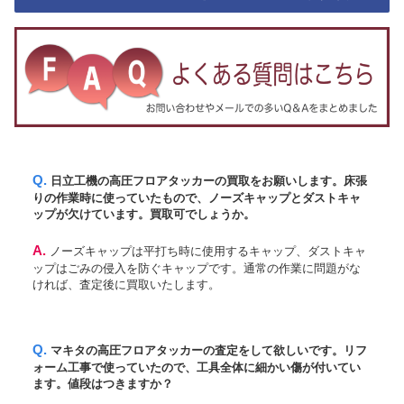
Q. 日立工機の高圧フロアタッカーの買取をお願いします。床張
りの作業時に使っていたもので、ノーズキャップとダストキャ
ップが欠けています。買取可でしょうか。
A. ノーズキャップは平打ち時に使用するキャップ、ダストキャ
ップはごみの侵入を防ぐキャップです。通常の作業に問題がな
ければ、査定後に買取いたします。
Q. マキタの高圧フロアタッカーの査定をして欲しいです。リフ
ォーム工事で使っていたので、工具全体に細かい傷が付いてい
ます。値段はつきますか？