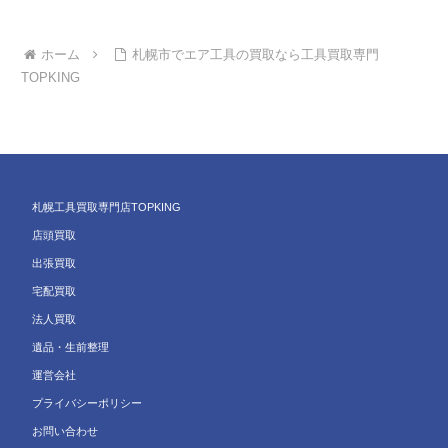
ホーム
札幌市でエア工具の買取なら工具買取専門
TOPKING
札幌工具買取専門店TOPKING
店頭買取
出張買取
宅配買取
法人買取
遺品・生前整理
運営会社
プライバシーポリシー
お問い合わせ