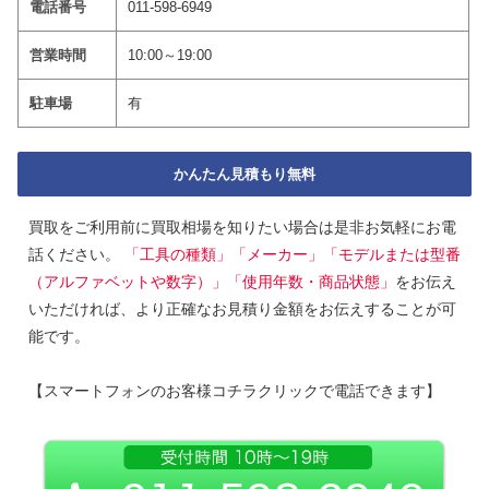
電話番号
011-598-6949
営業時間
10:00～19:00
駐車場
有
かんたん見積もり無料
買取をご利用前に買取相場を知りたい場合は是非お気軽にお電
話ください。
「工具の種類」「メーカー」「モデルまたは型番
（アルファベットや数字）」「使用年数・商品状態」
をお伝え
いただければ、より正確なお見積り金額をお伝えすることが可
能です。
【スマートフォンのお客様コチラクリックで電話できます】