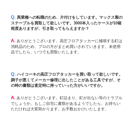
Q. 異業種への転職のため、片付けをしています。マックス製の
ステープルを買取して欲しいです。3000本入ったケースが10箱
程度ありますが、引き取ってもらえますか？
A. ありがとうございます。高圧フロアタッカーに補填する釘は
消耗品のため、プロの方がまとめ買いされていきます。未使用
品でしたら、いつでも買取いたします。
Q. ハイコーキの高圧フロアタッカーを買い取って欲しいです。
調子が悪くてメーカー修理に出したことがある工具ですが、そ
の時の書類は査定時に持っていった方がいいですか。
A. ありがとうございます。釘詰まり、釘が出ない等のトラブル
でしょうか。もしご自宅に書類があるようでしたら、お持ちい
ただければ大変助かります。お手数おかけいたします。